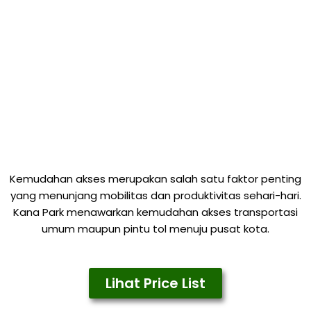
Kemudahan akses merupakan salah satu faktor penting
yang menunjang mobilitas dan produktivitas sehari-hari.
Kana Park menawarkan kemudahan akses transportasi
umum maupun pintu tol menuju pusat kota.
Lihat Price List