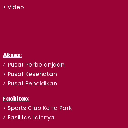
> Video
Akses:
> Pusat Perbelanjaan
> Pusat Kesehatan
> Pusat Pendidikan
Fasilitas:
> Sports Club Kana Park
> Fasilitas Lainnya